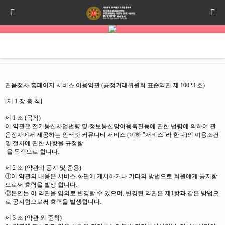
관음정사 홈페이지 서비스 이용약관 (공정거래위원회 표준약관 제 10023 호)
[제 1 장 총 칙]
제 1 조 (목적)
이 약관은 전기통신사업법령 및 정보통신망이용촉진등에 관한 법령에 의하여 관
음정사에서 제공하는 인터넷 커뮤니티 서비스 (이하 "서비스"라 한다)의 이용조건
및 절차에 관한 사항을 규정함
을 목적으로 합니다.
제 2 조 (약관의 공지 및 준용)
①이 약관의 내용은 서비스 화면에 게시하거나 기타의 방법으로 회원에게 공지함
으로써 효력을 발생 합니다.
②본인는 이 약관을 임의로 변경할 수 있으며, 변경된 약관은 제1항과 같은 방법으
로 공지함으로써 효력을 발생합니다.
제 3 조 (약관 외 준칙)